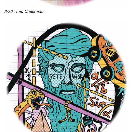
3/20 : Léo Chesneau