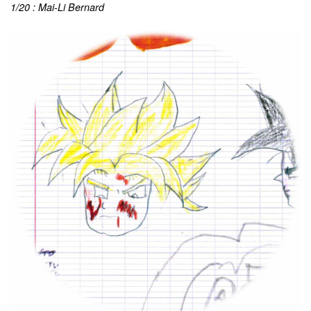
1/20 : Mai-Li Bernard