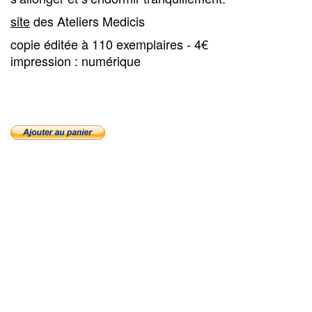
site
des Ateliers Medicis
copie éditée à 110 exemplaires - 4€
impression : numérique